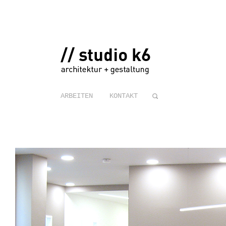
ARBEITEN
KONTAKT