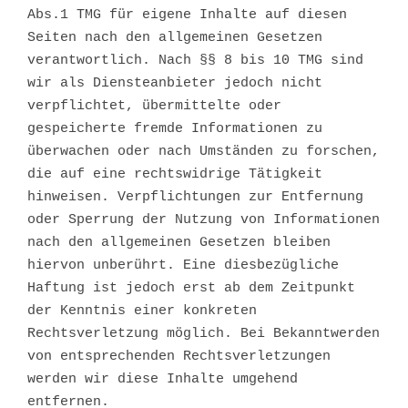
Abs.1 TMG für eigene Inhalte auf diesen
Seiten nach den allgemeinen Gesetzen
verantwortlich. Nach §§ 8 bis 10 TMG sind
wir als Diensteanbieter jedoch nicht
verpflichtet, übermittelte oder
gespeicherte fremde Informationen zu
überwachen oder nach Umständen zu forschen,
die auf eine rechtswidrige Tätigkeit
hinweisen. Verpflichtungen zur Entfernung
oder Sperrung der Nutzung von Informationen
nach den allgemeinen Gesetzen bleiben
hiervon unberührt. Eine diesbezügliche
Haftung ist jedoch erst ab dem Zeitpunkt
der Kenntnis einer konkreten
Rechtsverletzung möglich. Bei Bekanntwerden
von entsprechenden Rechtsverletzungen
werden wir diese Inhalte umgehend
entfernen.