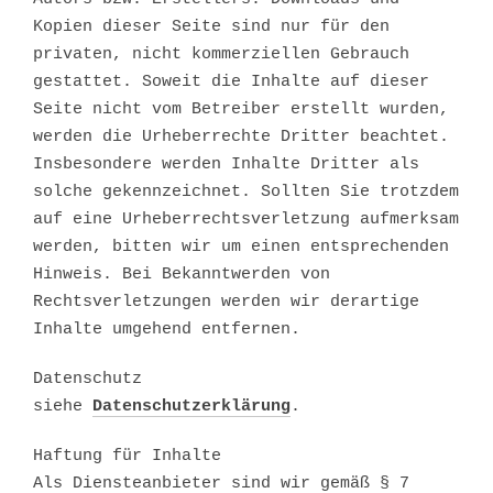
Kopien dieser Seite sind nur für den
privaten, nicht kommerziellen Gebrauch
gestattet. Soweit die Inhalte auf dieser
Seite nicht vom Betreiber erstellt wurden,
werden die Urheberrechte Dritter beachtet.
Insbesondere werden Inhalte Dritter als
solche gekennzeichnet. Sollten Sie trotzdem
auf eine Urheberrechtsverletzung aufmerksam
werden, bitten wir um einen entsprechenden
Hinweis. Bei Bekanntwerden von
Rechtsverletzungen werden wir derartige
Inhalte umgehend entfernen.
Datenschutz
siehe
Datenschutzerklärung
.
Haftung für Inhalte
Als Diensteanbieter sind wir gemäß § 7