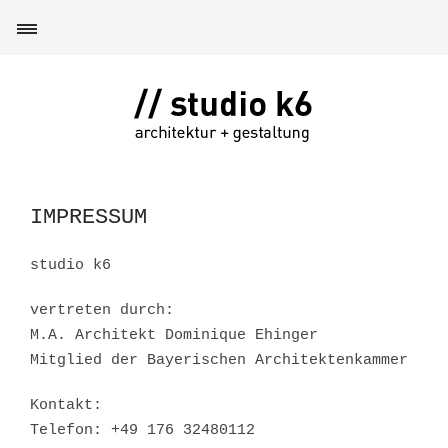
IMPRESSUM
studio k6
vertreten durch:
M.A. Architekt Dominique Ehinger
Mitglied der Bayerischen Architektenkammer
Kontakt:
Telefon: +49 176 32480112