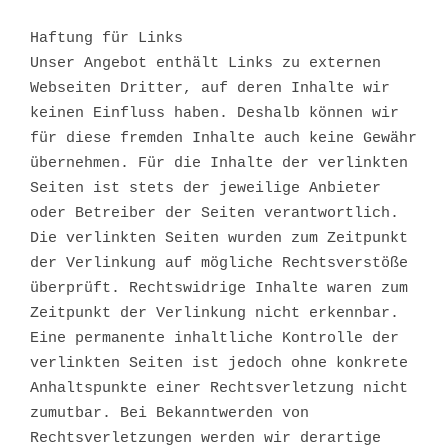
Haftung für Links
Unser Angebot enthält Links zu externen
Webseiten Dritter, auf deren Inhalte wir
keinen Einfluss haben. Deshalb können wir
für diese fremden Inhalte auch keine Gewähr
übernehmen. Für die Inhalte der verlinkten
Seiten ist stets der jeweilige Anbieter
oder Betreiber der Seiten verantwortlich.
Die verlinkten Seiten wurden zum Zeitpunkt
der Verlinkung auf mögliche Rechtsverstöße
überprüft. Rechtswidrige Inhalte waren zum
Zeitpunkt der Verlinkung nicht erkennbar.
Eine permanente inhaltliche Kontrolle der
verlinkten Seiten ist jedoch ohne konkrete
Anhaltspunkte einer Rechtsverletzung nicht
zumutbar. Bei Bekanntwerden von
Rechtsverletzungen werden wir derartige