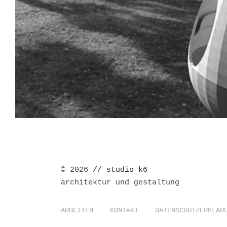
© 2026
// studio k6
architektur und gestaltung
ARBEITEN
KONTAKT
DATENSCHUTZERKLÄR