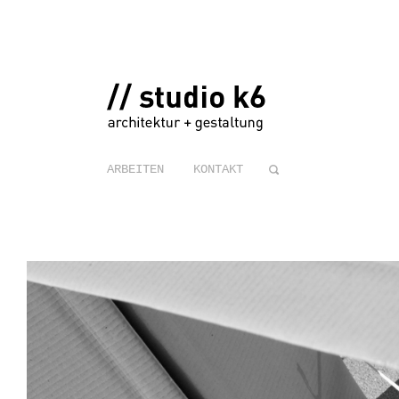
ARBEITEN
KONTAKT