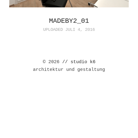
MADEBY2_01
UPLOADED JULI 4, 2016
© 2026
// studio k6
architektur und gestaltung